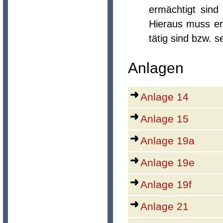
ermächtigt sind
Hieraus muss ers
tätig sind bzw. se
Anlagen
Anlage 14
Anlage 15
Anlage 19a
Anlage 19e
Anlage 19f
Anlage 21