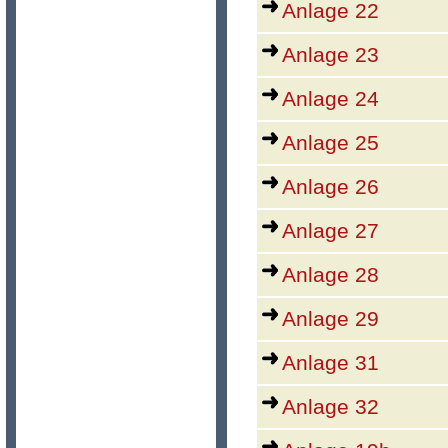
Anlage 22
Anlage 23
Anlage 24
Anlage 25
Anlage 26
Anlage 27
Anlage 28
Anlage 29
Anlage 31
Anlage 32