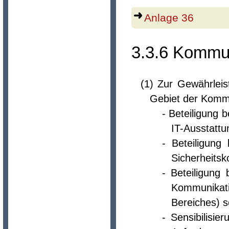
Anlage 36
3.3.6 Kommun
(1) Zur Gewährleis
Gebiet der Kommu
- Beteiligung
IT-Ausstattu
- Beteiligung
Sicherheitsk
- Beteiligung
Kommunikat
Bereiches) s
- Sensibilisie