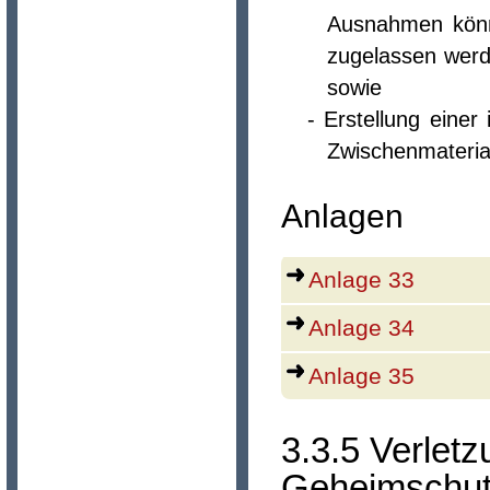
Ausnahmen könn
zugelassen werd
sowie
- Erstellung eine
Zwischenmateria
Anlagen
Anlage 33
Anlage 34
Anlage 35
3.3.5 Verlet
Geheimschutz