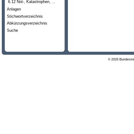
6.12 Not-, Katastrophen, ...
Anlagen
Stichwortverzeichnis
Abkürzungsverzeichnis
Suche
© 2026 Bundesmini