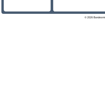
© 2026 Bundesmini