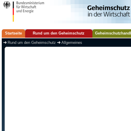
Startseite
Rund um den Geheimschutz
Geheimschutzhand
Rund um den Geheimschutz
Allgemeines