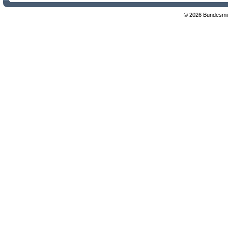
© 2026 Bundesmini